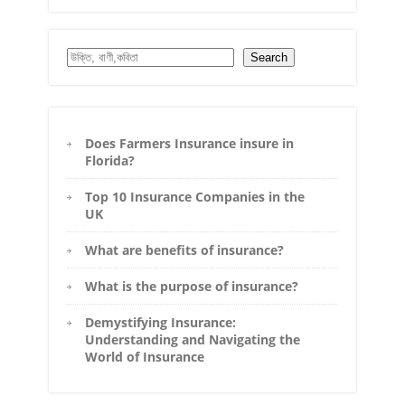
Search
Search
Does Farmers Insurance insure in
Florida?
Top 10 Insurance Companies in the
UK
What are benefits of insurance?
What is the purpose of insurance?
Demystifying Insurance:
Understanding and Navigating the
World of Insurance