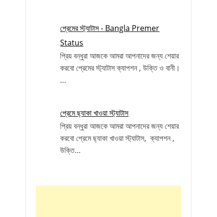
প্রেমের স্ট্যাটাস - Bangla Premer
Status
প্রিয় বন্ধুরা আজকে আমরা আপনাদের জন্য শেয়ার
করবো প্রেমের স্ট্যাটাস ক্যাপশন , উক্তি ও বানী।
…
প্রেমে ছ্যাকা খাওয়া স্ট্যাটাস
প্রিয় বন্ধুরা আজকে আমরা আপনাদের জন্য শেয়ার
করবো প্রেমে ছ্যাকা খাওয়া স্ট্যাটাস, ক্যাপশন ,
উক্তি…