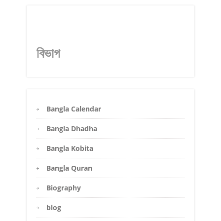
বিভাগ
Bangla Calendar
Bangla Dhadha
Bangla Kobita
Bangla Quran
Biography
blog