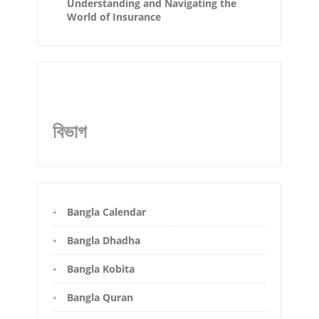
Understanding and Navigating the
World of Insurance
বিভাগ
Bangla Calendar
Bangla Dhadha
Bangla Kobita
Bangla Quran