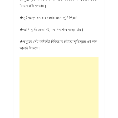
“ভালোবাসি তোমায়।
★সূর্য অস্ত যাওয়ার বেলায় এসো তুমি প্রিয়!
★আমি সূর্যের মতো নই, যে দিনশেষে অস্ত যায়।
★দুপুরের সেই কাঠফাঁটা বিকিরণের চাইতে সূর্যাস্তের ওই লাল
আভাই উত্তম।