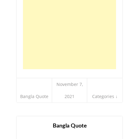
November 7,
Bangla Quote
2021
Categories ↓
Bangla Quote