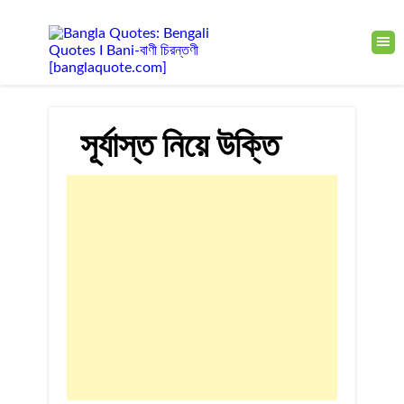
সূর্যাস্ত নিয়ে উক্তি