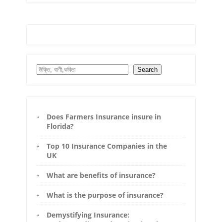
Search
Search
Does Farmers Insurance insure in
Florida?
Top 10 Insurance Companies in the
UK
What are benefits of insurance?
What is the purpose of insurance?
Demystifying Insurance: