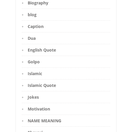
Biography
blog
Caption
Dua
English Quote
Golpo
Islamic
Islamic Quote
Jokes
Motivation
NAME MEANING