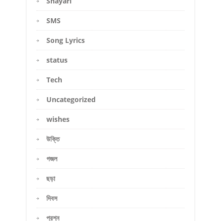
Shayari
SMS
Song Lyrics
status
Tech
Uncategorized
wishes
উক্তি
গজল
ছড়া
দিবস
প্রশ্ন