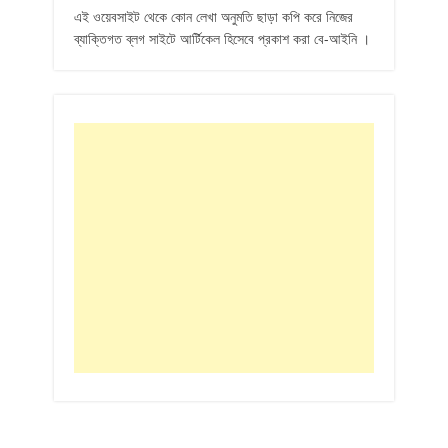
এই ওয়েবসাইট থেকে কোন লেখা অনুমতি ছাড়া কপি করে নিজের
ব্যাক্তিগত ব্লগ সাইটে আর্টিকেল হিসেবে প্রকাশ করা বে-আইনি ।