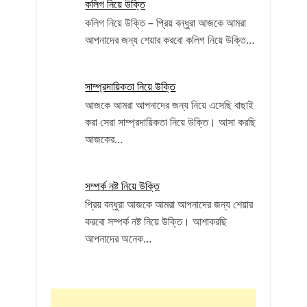
কলিগ নিয়ে উক্তি
কলিগ নিয়ে উক্তি – প্রিয় বন্ধুরা আজকে আমরা
আপনাদের জন্য শেয়ার করবো কলিগ নিয়ে উক্তি…
সাম্প্রদায়িকতা নিয়ে উক্তি
আজকে আমরা আপনাদের জন্য নিয়ে এসেছি বাছাই
করা সেরা সাম্প্রদায়িকতা নিয়ে উক্তি। আসা করছি
আজকের…
সম্পর্ক নষ্ট নিয়ে উক্তি
প্রিয় বন্ধুরা আজকে আমরা আপনাদের জন্য শেয়ার
করবো সম্পর্ক নষ্ট নিয়ে উক্তি। আশাকরছি
আপনাদের অনেক…