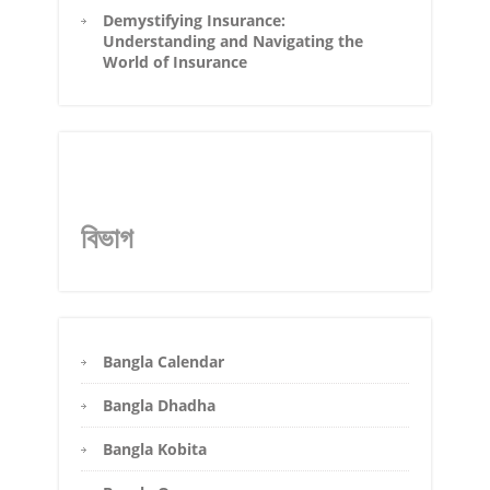
Demystifying Insurance:
Understanding and Navigating the
World of Insurance
বিভাগ
Bangla Calendar
Bangla Dhadha
Bangla Kobita