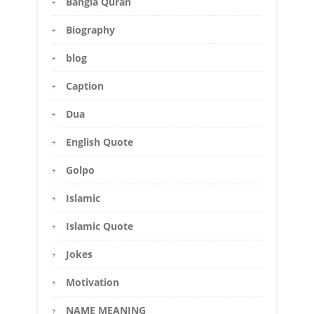
Bangla Quran
Biography
blog
Caption
Dua
English Quote
Golpo
Islamic
Islamic Quote
Jokes
Motivation
NAME MEANING