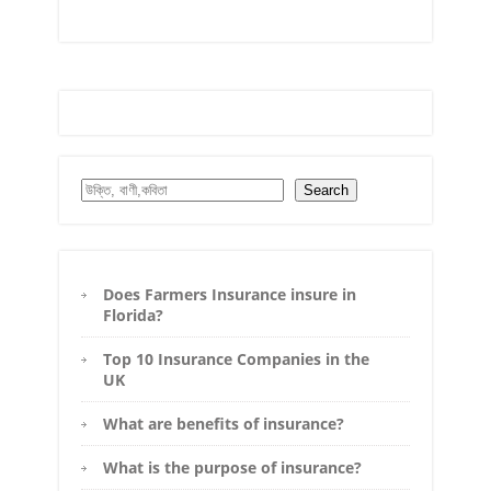
Search
Search
Does Farmers Insurance insure in
Florida?
Top 10 Insurance Companies in the
UK
What are benefits of insurance?
What is the purpose of insurance?