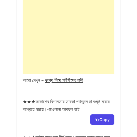
আরো দেখুন –
ভাগ্য নিয়ে মনীষীদের বানী
★★★আকাশের বিশালতায় তারকা পথভুলে না শুধুই মায়ার
আশ্রয়ে হারায়।-মাওলানা আবদুল হাই
Copy