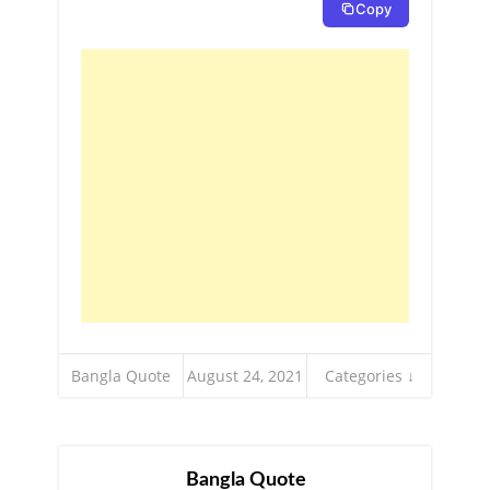
Copy
Bangla Quote
August 24, 2021
Categories ↓
Bangla Quote