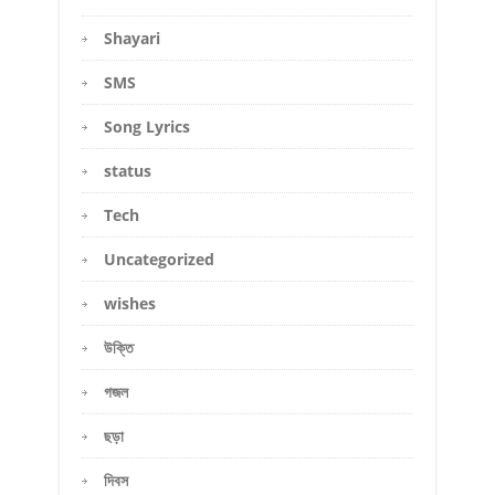
Shayari
SMS
Song Lyrics
status
Tech
Uncategorized
wishes
উক্তি
গজল
ছড়া
দিবস