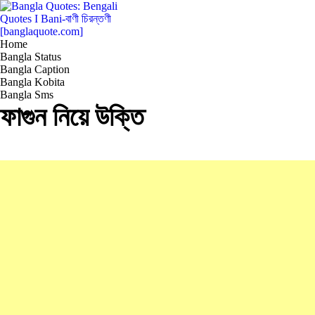
Home
Bangla Status
Bangla Caption
Bangla Kobita
Bangla Sms
ফাগুন নিয়ে উক্তি