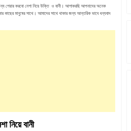
 জন্য শেয়ার করবো নেশা নিয়ে উক্তি ও বানী। আশাকরছি আপনাদের অনেক
কাছের মানুষের সাথে। আমাদের সাথে থাকার জন্য আন্তরিক ভাবে ধন্যবাদ
শা নিয়ে বানী