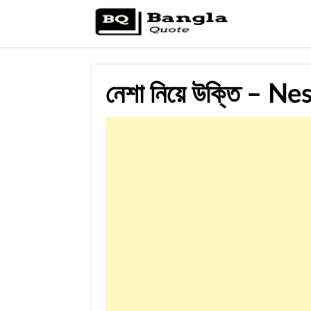
নেশা নিয়ে উক্তি – 