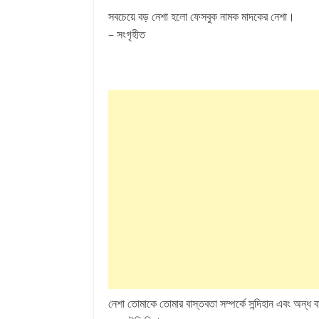
সবচেয়ে বড় নেশা হলো ফেসবুক নামক মাদকের নেশা।
– সংগৃহীত
নেশা তোমাকে তোমার বাস্তবতা সম্পর্কে সন্দিহান এবং অন্ধ