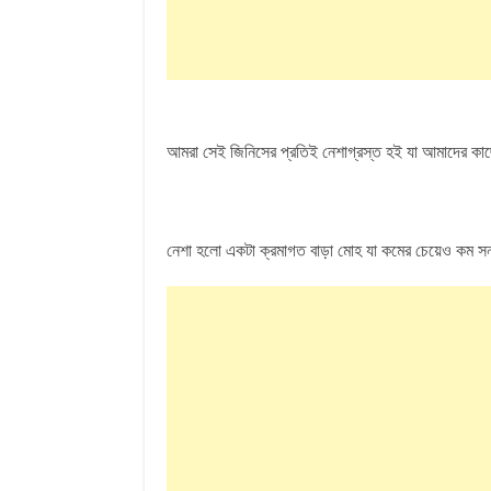
আমরা সেই জিনিসের প্রতিই নেশাগ্রস্ত হই যা আমাদের ক
নেশা হলো একটা ক্রমাগত বাড়া মোহ যা কমের চেয়েও কম সন্ত