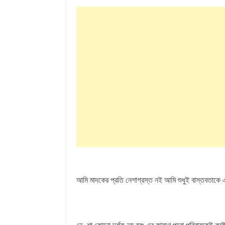
আমি মাদকের প্রতি নেশাগ্রস্ত নই আমি শুধুই বাস্তবতাকে 