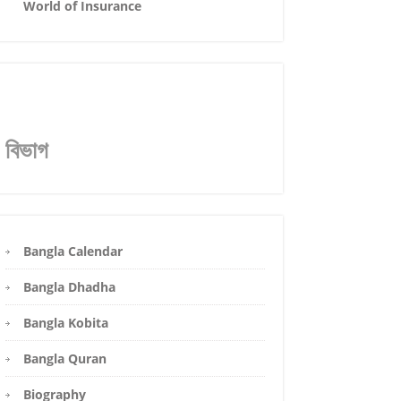
World of Insurance
বিভাগ
Bangla Calendar
Bangla Dhadha
Bangla Kobita
Bangla Quran
Biography