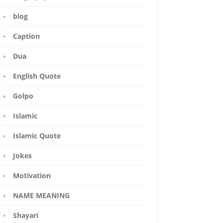
blog
Caption
Dua
English Quote
Golpo
Islamic
Islamic Quote
Jokes
Motivation
NAME MEANING
Shayari