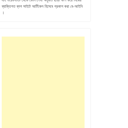
ব্যাক্তিগত ব্লগ সাইটে আর্টিকেল হিসেবে প্রকাশ করা বে-আইনি
।