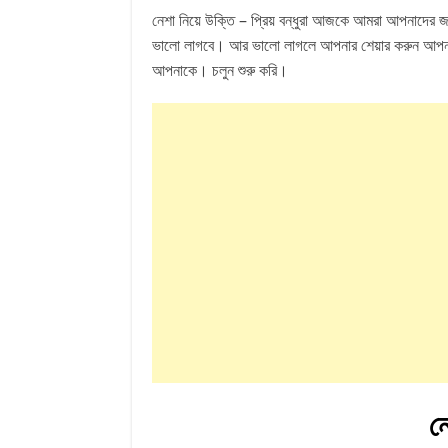
নেশা নিয়ে উক্তি – প্রিয় বন্ধুরা আজকে আমরা আপনাদের
ভালো লাগবে। আর ভালো লাগলে আপনার শেয়ার করুন আপনার 
আপনাকে। চলুন শুরু করি।
নে