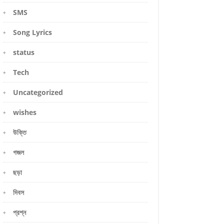
SMS
Song Lyrics
status
Tech
Uncategorized
wishes
উক্তি
গজল
ছড়া
দিবস
প্রশ্ন