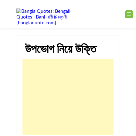
উপভোগ নিয়ে উক্তি