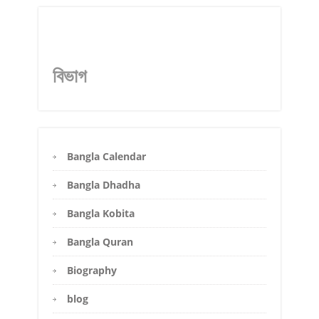
বিভাগ
Bangla Calendar
Bangla Dhadha
Bangla Kobita
Bangla Quran
Biography
blog