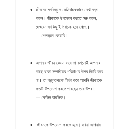
জীবনের সবকিছুকে নেতিবাচকভাবে দেখা বন্ধ
করুন। জীবনকে উপভোগ করতে শুরু করুন,
দেখবেন সবকিছু ইতিবাচক হয়ে গেছে।
— শেলড্রন কোয়ারি।
আপনার জীবন কেমন যাবে তা কখনোই আপনার
কাছে থাকা সম্পত্তির পরিমাণের উপর নির্ভর করে
না। তা প্রকৃতপক্ষে নির্ভর করে আপনি জীবনকে
কতটা উপভোগ করতে পারছেন তার উপর।
— কেভিন হারভিক।
জীবনকে উপভোগ করতে হবে। সর্বদা আপনার