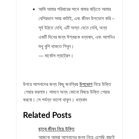
আমি আমার পরিবারের সাথে খামার বাড়িতে আমার
বেশিরভাগ সময় কাটাই, এবং জীবন উপভোগ করি –
সূর্য উঠতে দেখি, এটি অস্ত যেতে দেখি, অন্য
একটি দিনের জন্য ঈশ্বরকে ধন্যবাদ, এবং আপনিও
শুধু খুশি থাকতে শিখুন।
— মার্কোস ল্যাট্রেল।
উপরে আপনাদের জন্য কিছু জনপ্রিয়
উপভোগ
নিয়ে উক্তি
শেয়ার করলাম। সামনে অন্য কোনো বিষয়ে উক্তি শেয়ার
করবো। সে পর্যন্ত ভালো থাকুন। ধন্যবাদ
Related Posts
ছাত্র জীবন নিয়ে উক্তি
আজকে আমরা আপনাদের জন্য নিয়ে এসেছি বাছাই