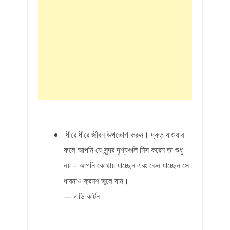
ধীরে ধীরে জীবন উপভোগ করুন। দ্রুত যাওয়ার
ফলে আপনি যে সুন্দর দৃশ্যগুলি মিস করেন তা শুধু
নয় – আপনি কোথায় যাচ্ছেন এবং কেন যাচ্ছেন সে
ধারনাও ক্রমশ ভুলে যান।
— এডি কার্টন।