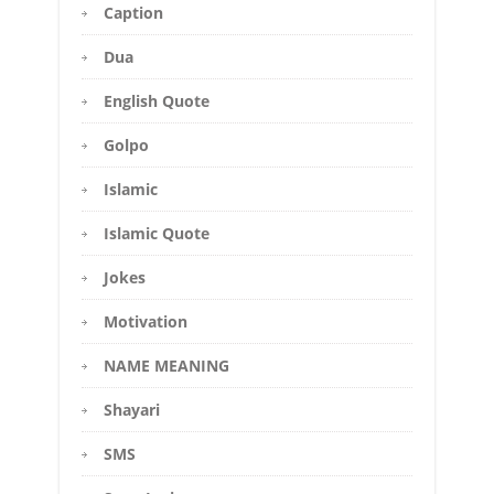
Caption
Dua
English Quote
Golpo
Islamic
Islamic Quote
Jokes
Motivation
NAME MEANING
Shayari
SMS