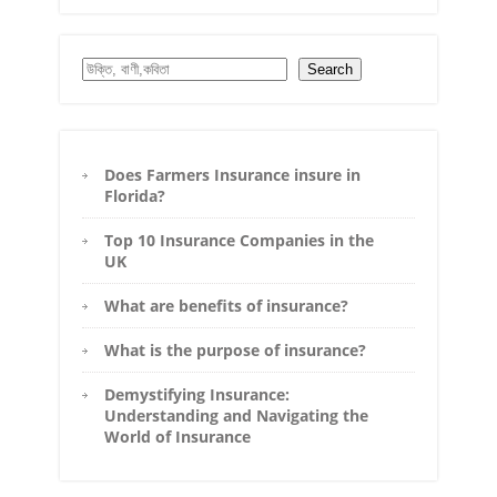
Search
Search
Does Farmers Insurance insure in
Florida?
Top 10 Insurance Companies in the
UK
What are benefits of insurance?
What is the purpose of insurance?
Demystifying Insurance:
Understanding and Navigating the
World of Insurance