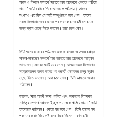
হারাম ও ফিকাহ সম্পর্কে জানতে চায় তাদেরকে ভেতরে পাঠিয়ে
দাও।’ আমি বেরিয়ে গিয়ে তাদেরকে পাঠালাম। তাদের
সংখ্যাও এত ছিল যে ঘরটি সম্পূর্ণরূপে ভরে গেল। তাদের
সকল জিজ্ঞাসার জবাব দানের পর তাদেরকে পরবর্তী লোকদের
জন্য স্থান ছেড়ে দিতে বললেন। তারা চলে গেল।
তিনি আমাকে আবার পাঠালেন এবং ফারায়েজ ও তৎসংক্রান্ত
মাসলা-মাসায়েল সম্পর্কে যারা জানতে চায় তাদেরকে আহ্বান
জানালেন। এবারও ঘরটি ভরে গেল। তাদের সকল জিজ্ঞাসার
সন্তোষজনক জবাব দানের পর পরবর্তী লোকদের জন্য স্থান
ছেড়ে দিতে বললেন। তারা চলে গেল। তিনি আমাকে আবার
পাঠালেন।
বললেন, ‘যারা আরবী ভাসা, কবিতা এবং আরবদের বিস্ময়কর
সাহিত্য সম্পর্কে জানতে ইচ্ছুক তাদেরকে পাঠিয়ে দাও।’ আমি
তাদেরকে পাঠালাম। এবারো ঘর ভরে গেল। তিনি তাদের সব
প্রশ্নের জবাব দিয়ে তুষ্ট করে বিদায় দিলেন। বর্ণনাকারী