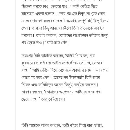
জিজ্ঞেস করতে চাও, ভেতরে যাও।’ আমি বেরিয়ে গিয়ে
তাদেরকে একথা বললাম। বলার পর এত বিপুল সংখ্যক লোক
ভেতরে প্রবেশ করল যে, কক্ষটি এমনকি সম্পূর্ণ বাড়ীটি পূর্ণ হয়ে
গেল। তারা যা কিছু জানতে চাইলো তিনি তাদেরকে অবহিত
করলেন। তারপর বললেন, তোমাদের অপেক্ষমান ভাইদের জন্য
পথ ছেড়ে দাও।’ তারা চলে গেল।
অতঃপর তিনি আমাকে বললেন, ‘বাইরে গিয়ে বল, যারা
কুরআনের তাফসীর ও তাবীল সম্পর্কে জানতে চাও, ভেতরে
যাও।’ আমি বেরিয়ে গিয়ে তাদেরকে একথা বললাম। বলার পর
লোকে ঘর ভরে গেল। তাদের সব জিজ্ঞাসারই তিনি জবাব
দিলেন এবং অতিরিক্ত অনেক কিছুই অবহিত করলেন।
তারপর বললেন, ‘তোমাদের অপেক্ষমান ভাইদের জন্য পথ
ছেড়ে দাও।’ তারা বেরিয়ে গেল।
তিনি আমাকে আবার বললেন, ‘তুমি বাইরে গিয়ে যারা হালাল,